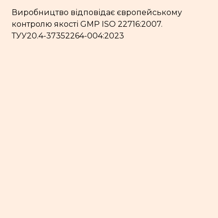
Виробництво відповідає європейському
контролю якості GMP ISO 22716:2007.
ТУУ20.4-37352264-004:2023