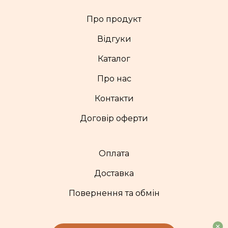
Про продукт
Відгуки
Каталог
Про нас
Контакти
Договір оферти
Оплата
Доставка
Повернення та обмін