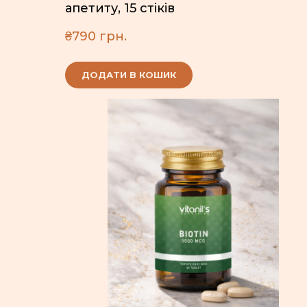
апетиту, 15 стіків
₴790 грн.
ДОДАТИ В КОШИК