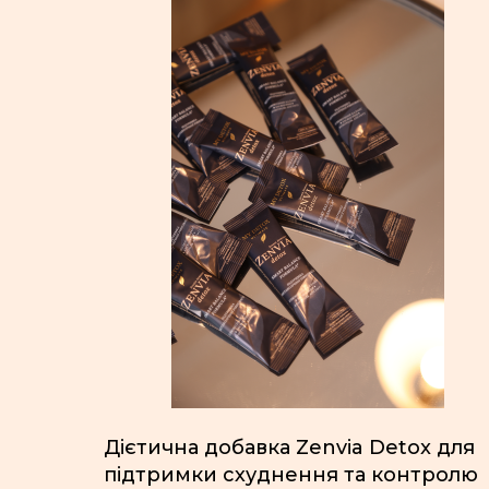
Дієтична добавка Zenvia Detox для
підтримки схуднення та контролю