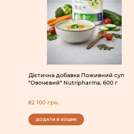
Дієтична добавка Поживний суп
"Овочевий" Nutripharma, 600 г
₴2 100 грн.
ДОДАТИ В КОШИК